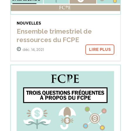
NOUVELLES
Ensemble trimestriel de
ressources du FCPE
déc. 14, 2021
LIRE PLUS