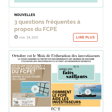
NOUVELLES
3 questions fréquentes à
propos du FCPE
nov. 24, 2021
LIRE PLUS