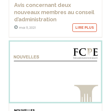
Avis concernant deux
nouveaux membres au conseil
d’administration
mai 11, 2021
LIRE PLUS
NOUVELLES