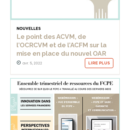
NOUVELLES
Le point des ACVM, de
l’OCRCVM et de l’ACFM sur la
mise en place du nouvel OAR
avr. 5, 2022
LIRE PLUS