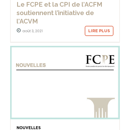
Le FCPE et la CPI de l’ACFM
soutiennent l’initiative de
l’ACVM
août 3, 2021
LIRE PLUS
NOUVELLES