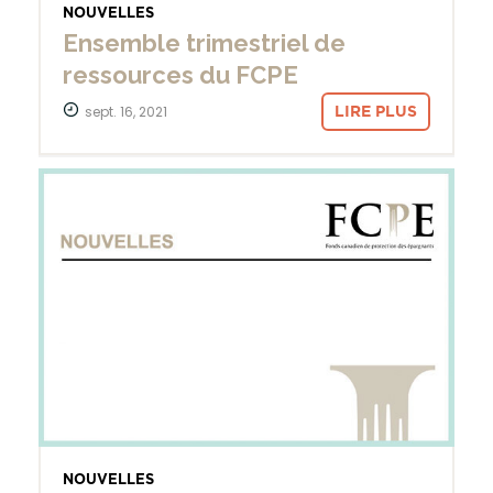
NOUVELLES
Ensemble trimestriel de
ressources du FCPE
sept. 16, 2021
LIRE PLUS
NOUVELLES