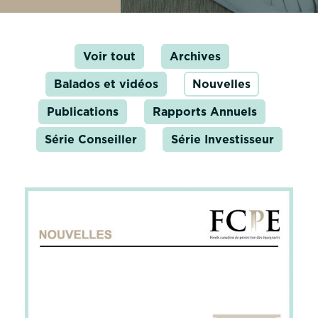
Voir tout
Archives
Balados et vidéos
Nouvelles
Publications
Rapports Annuels
Série Conseiller
Série Investisseur