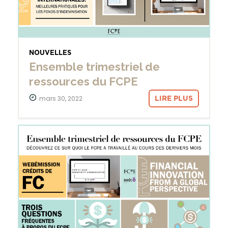
NOUVELLES
Ensemble trimestriel de
ressources du FCPE
mars 30, 2022
LIRE PLUS