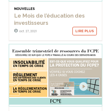
NOUVELLES
Le Mois de l’éducation des
investisseurs
oct. 27, 2021
LIRE PLUS