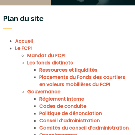
Plan du site
Accueil
Le FCPI
Mandat du FCPI
Les fonds distincts
Ressources et liquidités
Placements du Fonds des courtiers
en valeurs mobilières du FCPI
Gouvernance
Règlement interne
Codes de conduite
Politique de dénonciation
Conseil d’administration
Comités du conseil d’administration