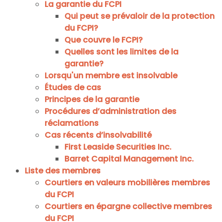
La garantie du FCPI
Qui peut se prévaloir de la protection
du FCPI?
Que couvre le FCPI?
Quelles sont les limites de la
garantie?
Lorsqu'un membre est insolvable
Études de cas
Principes de la garantie
Procédures d’administration des
réclamations
Cas récents d’insolvabilité
First Leaside Securities Inc.
Barret Capital Management Inc.
Liste des membres
Courtiers en valeurs mobilières membres
du FCPI
Courtiers en épargne collective membres
du FCPI