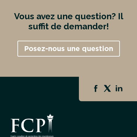
Vous avez une question? Il
suffit de demander!
Posez-nous une question