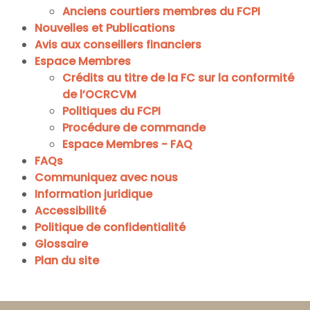
Anciens courtiers membres du FCPI
Nouvelles et Publications
Avis aux conseillers financiers
Espace Membres
Crédits au titre de la FC sur la conformité
de l’OCRCVM
Politiques du FCPI
Procédure de commande
Espace Membres - FAQ
FAQs
Communiquez avec nous
Information juridique
Accessibilité
Politique de confidentialité
Glossaire
Plan du site