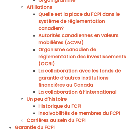
Organigramme
Affiliations
Quelle est la place du FCPI dans le
système de réglementation
canadien?
Autorités canadiennes en valeurs
mobilières (ACVM)
Organisme canadien de
réglementation des investissements
(OCRI)
La collaboration avec les fonds de
garantie d’autres institutions
financières au Canada
La collaboration à l’international
Un peu d’histoire
Historique du FCPI
Insolvabilités de membres du FCPI
Carrières au sein du FCPI
Garantie du FCPI