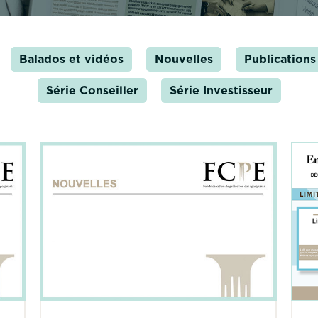
Balados et vidéos
Nouvelles
Publications
Série Conseiller
Série Investisseur