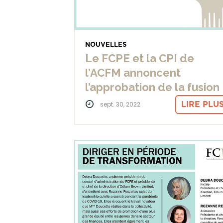
NOUVELLES
Le FCPE et la CPI de
l’ACFM annoncent
l’approbation de la fusion
LIRE PLU
sept. 30, 2022