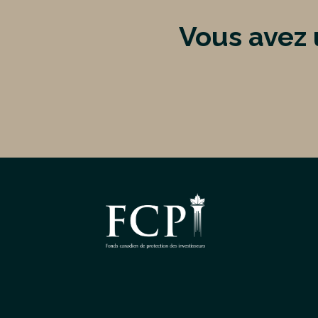
Vous avez 